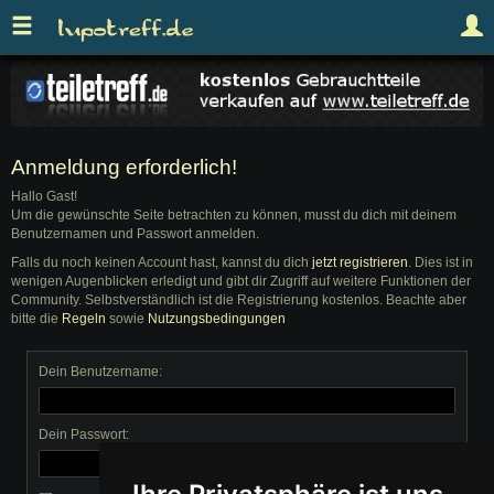
Anmeldung erforderlich!
Hallo Gast!
Um die gewünschte Seite betrachten zu können, musst du dich mit deinem
Benutzernamen und Passwort anmelden.
Falls du noch keinen Account hast, kannst du dich
jetzt registrieren
. Dies ist in
wenigen Augenblicken erledigt und gibt dir Zugriff auf weitere Funktionen der
Community. Selbstverständlich ist die Registrierung kostenlos. Beachte aber
bitte die
Regeln
sowie
Nutzungsbedingungen
Dein Benutzername:
Dein Passwort: