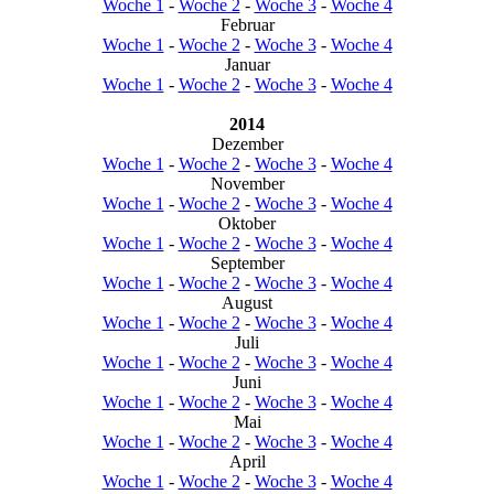
Woche 1
-
Woche 2
-
Woche 3
-
Woche 4
Februar
Woche 1
-
Woche 2
-
Woche 3
-
Woche 4
Januar
Woche 1
-
Woche 2
-
Woche 3
-
Woche 4
2014
Dezember
Woche 1
-
Woche 2
-
Woche 3
-
Woche 4
November
Woche 1
-
Woche 2
-
Woche 3
-
Woche 4
Oktober
Woche 1
-
Woche 2
-
Woche 3
-
Woche 4
September
Woche 1
-
Woche 2
-
Woche 3
-
Woche 4
August
Woche 1
-
Woche 2
-
Woche 3
-
Woche 4
Juli
Woche 1
-
Woche 2
-
Woche 3
-
Woche 4
Juni
Woche 1
-
Woche 2
-
Woche 3
-
Woche 4
Mai
Woche 1
-
Woche 2
-
Woche 3
-
Woche 4
April
Woche 1
-
Woche 2
-
Woche 3
-
Woche 4