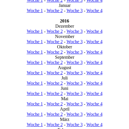
Woche 1
-
Woche 2
-
Woche 3
-
Woche 4
Januar
Woche 1
-
Woche 2
-
Woche 3
-
Woche 4
2016
Dezember
Woche 1
-
Woche 2
-
Woche 3
-
Woche 4
November
Woche 1
-
Woche 2
-
Woche 3
-
Woche 4
Oktober
Woche 1
-
Woche 2
-
Woche 3
-
Woche 4
September
Woche 1
-
Woche 2
-
Woche 3
-
Woche 4
August
Woche 1
-
Woche 2
-
Woche 3
-
Woche 4
Juli
Woche 1
-
Woche 2
-
Woche 3
-
Woche 4
Juni
Woche 1
-
Woche 2
-
Woche 3
-
Woche 4
Mai
Woche 1
-
Woche 2
-
Woche 3
-
Woche 4
April
Woche 1
-
Woche 2
-
Woche 3
-
Woche 4
März
Woche 1
-
Woche 2
-
Woche 3
-
Woche 4