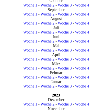
Oktober
Woche 1
-
Woche 2
-
Woche 3
-
Woche 4
September
Woche 1
-
Woche 2
-
Woche 3
-
Woche 4
August
Woche 1
-
Woche 2
-
Woche 3
-
Woche 4
Juli
Woche 1
-
Woche 2
-
Woche 3
-
Woche 4
Juni
Woche 1
-
Woche 2
-
Woche 3
-
Woche 4
Mai
Woche 1
-
Woche 2
-
Woche 3
-
Woche 4
April
Woche 1
-
Woche 2
-
Woche 3
-
Woche 4
März
Woche 1
-
Woche 2
-
Woche 3
-
Woche 4
Februar
Woche 1
-
Woche 2
-
Woche 3
-
Woche 4
Januar
Woche 1
-
Woche 2
-
Woche 3
-
Woche 4
2023
Dezember
Woche 1
-
Woche 2
-
Woche 3
-
Woche 4
November