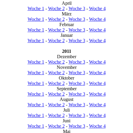
April
Woche 1
-
Woche 2
-
Woche 3
-
Woche 4
März
Woche 1
-
Woche 2
-
Woche 3
-
Woche 4
Februar
Woche 1
-
Woche 2
-
Woche 3
-
Woche 4
Januar
Woche 1
-
Woche 2
-
Woche 3
-
Woche 4
2011
Dezember
Woche 1
-
Woche 2
-
Woche 3
-
Woche 4
November
Woche 1
-
Woche 2
-
Woche 3
-
Woche 4
Oktober
Woche 1
-
Woche 2
-
Woche 3
-
Woche 4
September
Woche 1
-
Woche 2
-
Woche 3
-
Woche 4
August
Woche 1
-
Woche 2
-
Woche 3
-
Woche 4
Juli
Woche 1
-
Woche 2
-
Woche 3
-
Woche 4
Juni
Woche 1
-
Woche 2
-
Woche 3
-
Woche 4
Mai