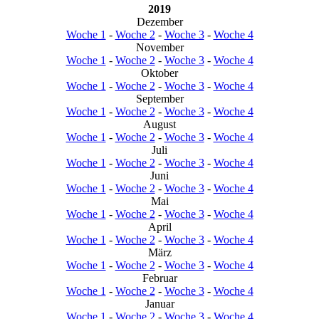
2019
Dezember
Woche 1
-
Woche 2
-
Woche 3
-
Woche 4
November
Woche 1
-
Woche 2
-
Woche 3
-
Woche 4
Oktober
Woche 1
-
Woche 2
-
Woche 3
-
Woche 4
September
Woche 1
-
Woche 2
-
Woche 3
-
Woche 4
August
Woche 1
-
Woche 2
-
Woche 3
-
Woche 4
Juli
Woche 1
-
Woche 2
-
Woche 3
-
Woche 4
Juni
Woche 1
-
Woche 2
-
Woche 3
-
Woche 4
Mai
Woche 1
-
Woche 2
-
Woche 3
-
Woche 4
April
Woche 1
-
Woche 2
-
Woche 3
-
Woche 4
März
Woche 1
-
Woche 2
-
Woche 3
-
Woche 4
Februar
Woche 1
-
Woche 2
-
Woche 3
-
Woche 4
Januar
Woche 1
-
Woche 2
-
Woche 3
-
Woche 4