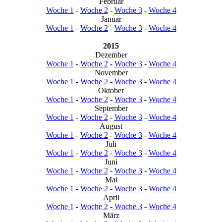
Februar
Woche 1
-
Woche 2
-
Woche 3
-
Woche 4
Januar
Woche 1
-
Woche 2
-
Woche 3
-
Woche 4
2015
Dezember
Woche 1
-
Woche 2
-
Woche 3
-
Woche 4
November
Woche 1
-
Woche 2
-
Woche 3
-
Woche 4
Oktober
Woche 1
-
Woche 2
-
Woche 3
-
Woche 4
September
Woche 1
-
Woche 2
-
Woche 3
-
Woche 4
August
Woche 1
-
Woche 2
-
Woche 3
-
Woche 4
Juli
Woche 1
-
Woche 2
-
Woche 3
-
Woche 4
Juni
Woche 1
-
Woche 2
-
Woche 3
-
Woche 4
Mai
Woche 1
-
Woche 2
-
Woche 3
-
Woche 4
April
Woche 1
-
Woche 2
-
Woche 3
-
Woche 4
März