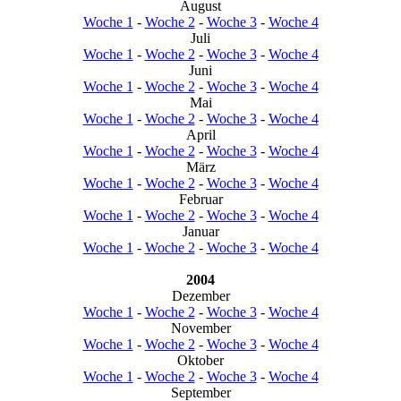
August
Woche 1
-
Woche 2
-
Woche 3
-
Woche 4
Juli
Woche 1
-
Woche 2
-
Woche 3
-
Woche 4
Juni
Woche 1
-
Woche 2
-
Woche 3
-
Woche 4
Mai
Woche 1
-
Woche 2
-
Woche 3
-
Woche 4
April
Woche 1
-
Woche 2
-
Woche 3
-
Woche 4
März
Woche 1
-
Woche 2
-
Woche 3
-
Woche 4
Februar
Woche 1
-
Woche 2
-
Woche 3
-
Woche 4
Januar
Woche 1
-
Woche 2
-
Woche 3
-
Woche 4
2004
Dezember
Woche 1
-
Woche 2
-
Woche 3
-
Woche 4
November
Woche 1
-
Woche 2
-
Woche 3
-
Woche 4
Oktober
Woche 1
-
Woche 2
-
Woche 3
-
Woche 4
September