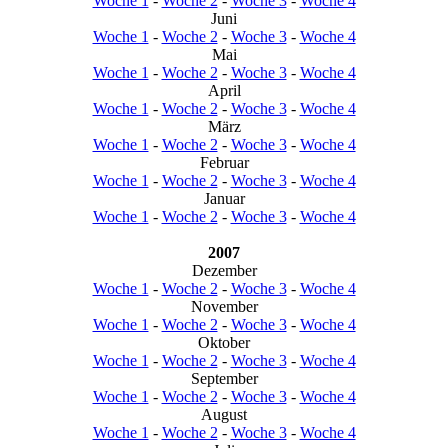
Woche 1
-
Woche 2
-
Woche 3
-
Woche 4
Juni
Woche 1
-
Woche 2
-
Woche 3
-
Woche 4
Mai
Woche 1
-
Woche 2
-
Woche 3
-
Woche 4
April
Woche 1
-
Woche 2
-
Woche 3
-
Woche 4
März
Woche 1
-
Woche 2
-
Woche 3
-
Woche 4
Februar
Woche 1
-
Woche 2
-
Woche 3
-
Woche 4
Januar
Woche 1
-
Woche 2
-
Woche 3
-
Woche 4
2007
Dezember
Woche 1
-
Woche 2
-
Woche 3
-
Woche 4
November
Woche 1
-
Woche 2
-
Woche 3
-
Woche 4
Oktober
Woche 1
-
Woche 2
-
Woche 3
-
Woche 4
September
Woche 1
-
Woche 2
-
Woche 3
-
Woche 4
August
Woche 1
-
Woche 2
-
Woche 3
-
Woche 4