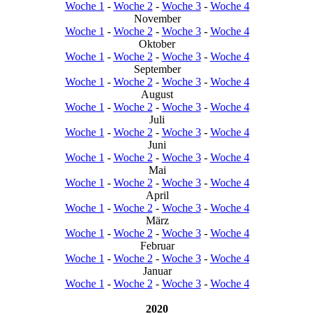
Woche 1
-
Woche 2
-
Woche 3
-
Woche 4
November
Woche 1
-
Woche 2
-
Woche 3
-
Woche 4
Oktober
Woche 1
-
Woche 2
-
Woche 3
-
Woche 4
September
Woche 1
-
Woche 2
-
Woche 3
-
Woche 4
August
Woche 1
-
Woche 2
-
Woche 3
-
Woche 4
Juli
Woche 1
-
Woche 2
-
Woche 3
-
Woche 4
Juni
Woche 1
-
Woche 2
-
Woche 3
-
Woche 4
Mai
Woche 1
-
Woche 2
-
Woche 3
-
Woche 4
April
Woche 1
-
Woche 2
-
Woche 3
-
Woche 4
März
Woche 1
-
Woche 2
-
Woche 3
-
Woche 4
Februar
Woche 1
-
Woche 2
-
Woche 3
-
Woche 4
Januar
Woche 1
-
Woche 2
-
Woche 3
-
Woche 4
2020