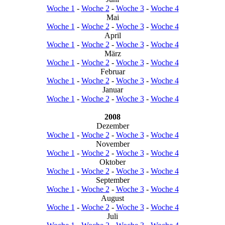
Woche 1
-
Woche 2
-
Woche 3
-
Woche 4
Mai
Woche 1
-
Woche 2
-
Woche 3
-
Woche 4
April
Woche 1
-
Woche 2
-
Woche 3
-
Woche 4
März
Woche 1
-
Woche 2
-
Woche 3
-
Woche 4
Februar
Woche 1
-
Woche 2
-
Woche 3
-
Woche 4
Januar
Woche 1
-
Woche 2
-
Woche 3
-
Woche 4
2008
Dezember
Woche 1
-
Woche 2
-
Woche 3
-
Woche 4
November
Woche 1
-
Woche 2
-
Woche 3
-
Woche 4
Oktober
Woche 1
-
Woche 2
-
Woche 3
-
Woche 4
September
Woche 1
-
Woche 2
-
Woche 3
-
Woche 4
August
Woche 1
-
Woche 2
-
Woche 3
-
Woche 4
Juli