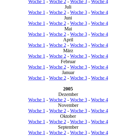
Woche 1
-
Woche 2
-
Woche 3
-
Woche 4
Juli
Woche 1
-
Woche 2
-
Woche 3
-
Woche 4
Juni
Woche 1
-
Woche 2
-
Woche 3
-
Woche 4
Mai
Woche 1
-
Woche 2
-
Woche 3
-
Woche 4
April
Woche 1
-
Woche 2
-
Woche 3
-
Woche 4
März
Woche 1
-
Woche 2
-
Woche 3
-
Woche 4
Februar
Woche 1
-
Woche 2
-
Woche 3
-
Woche 4
Januar
Woche 1
-
Woche 2
-
Woche 3
-
Woche 4
2005
Dezember
Woche 1
-
Woche 2
-
Woche 3
-
Woche 4
November
Woche 1
-
Woche 2
-
Woche 3
-
Woche 4
Oktober
Woche 1
-
Woche 2
-
Woche 3
-
Woche 4
September
Woche 1
-
Woche 2
-
Woche 3
-
Woche 4