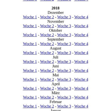
2018
Dezember
Woche 1
-
Woche 2
-
Woche 3
-
Woche 4
November
Woche 1
-
Woche 2
-
Woche 3
-
Woche 4
Oktober
Woche 1
-
Woche 2
-
Woche 3
-
Woche 4
September
Woche 1
-
Woche 2
-
Woche 3
-
Woche 4
August
Woche 1
-
Woche 2
-
Woche 3
-
Woche 4
Juli
Woche 1
-
Woche 2
-
Woche 3
-
Woche 4
Juni
Woche 1
-
Woche 2
-
Woche 3
-
Woche 4
Mai
Woche 1
-
Woche 2
-
Woche 3
-
Woche 4
April
Woche 1
-
Woche 2
-
Woche 3
-
Woche 4
März
Woche 1
-
Woche 2
-
Woche 3
-
Woche 4
Februar
Woche 1
-
Woche 2
-
Woche 3
-
Woche 4
Januar