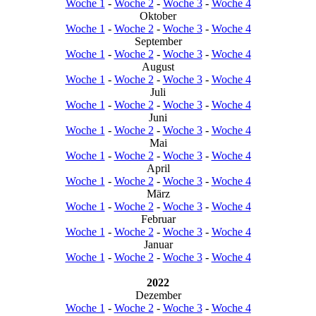
Woche 1
-
Woche 2
-
Woche 3
-
Woche 4
Oktober
Woche 1
-
Woche 2
-
Woche 3
-
Woche 4
September
Woche 1
-
Woche 2
-
Woche 3
-
Woche 4
August
Woche 1
-
Woche 2
-
Woche 3
-
Woche 4
Juli
Woche 1
-
Woche 2
-
Woche 3
-
Woche 4
Juni
Woche 1
-
Woche 2
-
Woche 3
-
Woche 4
Mai
Woche 1
-
Woche 2
-
Woche 3
-
Woche 4
April
Woche 1
-
Woche 2
-
Woche 3
-
Woche 4
März
Woche 1
-
Woche 2
-
Woche 3
-
Woche 4
Februar
Woche 1
-
Woche 2
-
Woche 3
-
Woche 4
Januar
Woche 1
-
Woche 2
-
Woche 3
-
Woche 4
2022
Dezember
Woche 1
-
Woche 2
-
Woche 3
-
Woche 4