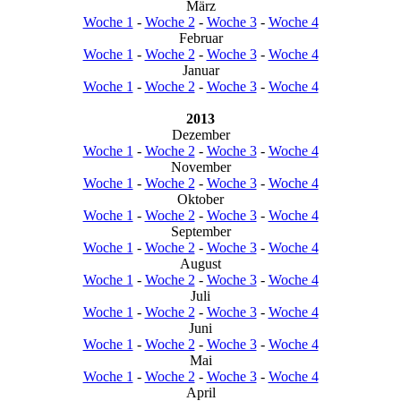
März
Woche 1
-
Woche 2
-
Woche 3
-
Woche 4
Februar
Woche 1
-
Woche 2
-
Woche 3
-
Woche 4
Januar
Woche 1
-
Woche 2
-
Woche 3
-
Woche 4
2013
Dezember
Woche 1
-
Woche 2
-
Woche 3
-
Woche 4
November
Woche 1
-
Woche 2
-
Woche 3
-
Woche 4
Oktober
Woche 1
-
Woche 2
-
Woche 3
-
Woche 4
September
Woche 1
-
Woche 2
-
Woche 3
-
Woche 4
August
Woche 1
-
Woche 2
-
Woche 3
-
Woche 4
Juli
Woche 1
-
Woche 2
-
Woche 3
-
Woche 4
Juni
Woche 1
-
Woche 2
-
Woche 3
-
Woche 4
Mai
Woche 1
-
Woche 2
-
Woche 3
-
Woche 4
April