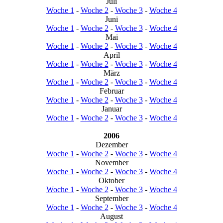
Juli
Woche 1
-
Woche 2
-
Woche 3
-
Woche 4
Juni
Woche 1
-
Woche 2
-
Woche 3
-
Woche 4
Mai
Woche 1
-
Woche 2
-
Woche 3
-
Woche 4
April
Woche 1
-
Woche 2
-
Woche 3
-
Woche 4
März
Woche 1
-
Woche 2
-
Woche 3
-
Woche 4
Februar
Woche 1
-
Woche 2
-
Woche 3
-
Woche 4
Januar
Woche 1
-
Woche 2
-
Woche 3
-
Woche 4
2006
Dezember
Woche 1
-
Woche 2
-
Woche 3
-
Woche 4
November
Woche 1
-
Woche 2
-
Woche 3
-
Woche 4
Oktober
Woche 1
-
Woche 2
-
Woche 3
-
Woche 4
September
Woche 1
-
Woche 2
-
Woche 3
-
Woche 4
August