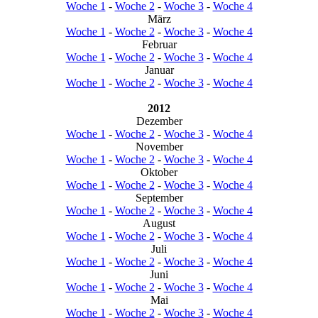
Woche 1
-
Woche 2
-
Woche 3
-
Woche 4
März
Woche 1
-
Woche 2
-
Woche 3
-
Woche 4
Februar
Woche 1
-
Woche 2
-
Woche 3
-
Woche 4
Januar
Woche 1
-
Woche 2
-
Woche 3
-
Woche 4
2012
Dezember
Woche 1
-
Woche 2
-
Woche 3
-
Woche 4
November
Woche 1
-
Woche 2
-
Woche 3
-
Woche 4
Oktober
Woche 1
-
Woche 2
-
Woche 3
-
Woche 4
September
Woche 1
-
Woche 2
-
Woche 3
-
Woche 4
August
Woche 1
-
Woche 2
-
Woche 3
-
Woche 4
Juli
Woche 1
-
Woche 2
-
Woche 3
-
Woche 4
Juni
Woche 1
-
Woche 2
-
Woche 3
-
Woche 4
Mai
Woche 1
-
Woche 2
-
Woche 3
-
Woche 4