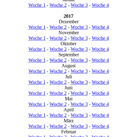
Woche 1
-
Woche 2
-
Woche 3
-
Woche 4
2017
Dezember
Woche 1
-
Woche 2
-
Woche 3
-
Woche 4
November
Woche 1
-
Woche 2
-
Woche 3
-
Woche 4
Oktober
Woche 1
-
Woche 2
-
Woche 3
-
Woche 4
September
Woche 1
-
Woche 2
-
Woche 3
-
Woche 4
August
Woche 1
-
Woche 2
-
Woche 3
-
Woche 4
Juli
Woche 1
-
Woche 2
-
Woche 3
-
Woche 4
Juni
Woche 1
-
Woche 2
-
Woche 3
-
Woche 4
Mai
Woche 1
-
Woche 2
-
Woche 3
-
Woche 4
April
Woche 1
-
Woche 2
-
Woche 3
-
Woche 4
März
Woche 1
-
Woche 2
-
Woche 3
-
Woche 4
Februar