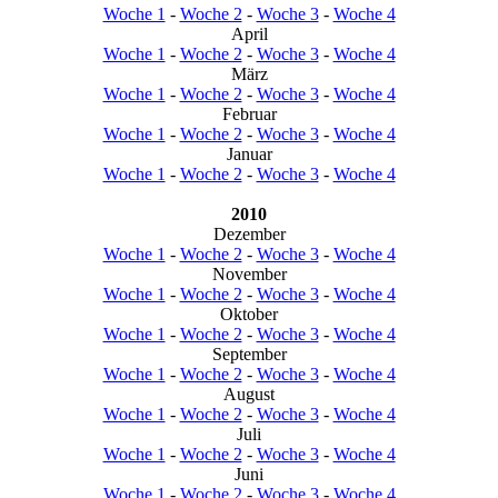
Woche 1
-
Woche 2
-
Woche 3
-
Woche 4
April
Woche 1
-
Woche 2
-
Woche 3
-
Woche 4
März
Woche 1
-
Woche 2
-
Woche 3
-
Woche 4
Februar
Woche 1
-
Woche 2
-
Woche 3
-
Woche 4
Januar
Woche 1
-
Woche 2
-
Woche 3
-
Woche 4
2010
Dezember
Woche 1
-
Woche 2
-
Woche 3
-
Woche 4
November
Woche 1
-
Woche 2
-
Woche 3
-
Woche 4
Oktober
Woche 1
-
Woche 2
-
Woche 3
-
Woche 4
September
Woche 1
-
Woche 2
-
Woche 3
-
Woche 4
August
Woche 1
-
Woche 2
-
Woche 3
-
Woche 4
Juli
Woche 1
-
Woche 2
-
Woche 3
-
Woche 4
Juni
Woche 1
-
Woche 2
-
Woche 3
-
Woche 4