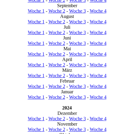
Woche 1
-
Woche 2
-
Woche 3
-
Woche 4
September
Woche 1
-
Woche 2
-
Woche 3
-
Woche 4
August
Woche 1
-
Woche 2
-
Woche 3
-
Woche 4
Juli
Woche 1
-
Woche 2
-
Woche 3
-
Woche 4
Juni
Woche 1
-
Woche 2
-
Woche 3
-
Woche 4
Mai
Woche 1
-
Woche 2
-
Woche 3
-
Woche 4
April
Woche 1
-
Woche 2
-
Woche 3
-
Woche 4
März
Woche 1
-
Woche 2
-
Woche 3
-
Woche 4
Februar
Woche 1
-
Woche 2
-
Woche 3
-
Woche 4
Januar
Woche 1
-
Woche 2
-
Woche 3
-
Woche 4
2024
Dezember
Woche 1
-
Woche 2
-
Woche 3
-
Woche 4
November
Woche 1
-
Woche 2
-
Woche 3
-
Woche 4