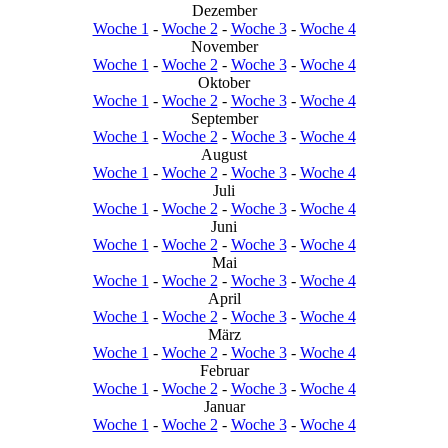
Dezember
Woche 1
-
Woche 2
-
Woche 3
-
Woche 4
November
Woche 1
-
Woche 2
-
Woche 3
-
Woche 4
Oktober
Woche 1
-
Woche 2
-
Woche 3
-
Woche 4
September
Woche 1
-
Woche 2
-
Woche 3
-
Woche 4
August
Woche 1
-
Woche 2
-
Woche 3
-
Woche 4
Juli
Woche 1
-
Woche 2
-
Woche 3
-
Woche 4
Juni
Woche 1
-
Woche 2
-
Woche 3
-
Woche 4
Mai
Woche 1
-
Woche 2
-
Woche 3
-
Woche 4
April
Woche 1
-
Woche 2
-
Woche 3
-
Woche 4
März
Woche 1
-
Woche 2
-
Woche 3
-
Woche 4
Februar
Woche 1
-
Woche 2
-
Woche 3
-
Woche 4
Januar
Woche 1
-
Woche 2
-
Woche 3
-
Woche 4