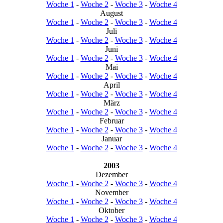
Woche 1
-
Woche 2
-
Woche 3
-
Woche 4
August
Woche 1
-
Woche 2
-
Woche 3
-
Woche 4
Juli
Woche 1
-
Woche 2
-
Woche 3
-
Woche 4
Juni
Woche 1
-
Woche 2
-
Woche 3
-
Woche 4
Mai
Woche 1
-
Woche 2
-
Woche 3
-
Woche 4
April
Woche 1
-
Woche 2
-
Woche 3
-
Woche 4
März
Woche 1
-
Woche 2
-
Woche 3
-
Woche 4
Februar
Woche 1
-
Woche 2
-
Woche 3
-
Woche 4
Januar
Woche 1
-
Woche 2
-
Woche 3
-
Woche 4
2003
Dezember
Woche 1
-
Woche 2
-
Woche 3
-
Woche 4
November
Woche 1
-
Woche 2
-
Woche 3
-
Woche 4
Oktober
Woche 1
-
Woche 2
-
Woche 3
-
Woche 4