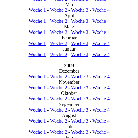
Mai
Woche 1
-
Woche 2
-
Woche 3
-
Woche 4
April
Woche 1
-
Woche 2
-
Woche 3
-
Woche 4
März
Woche 1
-
Woche 2
-
Woche 3
-
Woche 4
Februar
Woche 1
-
Woche 2
-
Woche 3
-
Woche 4
Januar
Woche 1
-
Woche 2
-
Woche 3
-
Woche 4
2009
Dezember
Woche 1
-
Woche 2
-
Woche 3
-
Woche 4
November
Woche 1
-
Woche 2
-
Woche 3
-
Woche 4
Oktober
Woche 1
-
Woche 2
-
Woche 3
-
Woche 4
September
Woche 1
-
Woche 2
-
Woche 3
-
Woche 4
August
Woche 1
-
Woche 2
-
Woche 3
-
Woche 4
Juli
Woche 1
-
Woche 2
-
Woche 3
-
Woche 4
Juni