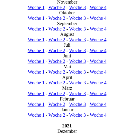
November
Woche 1
-
Woche 2
-
Woche 3
-
Woche 4
Oktober
Woche 1
-
Woche 2
-
Woche 3
-
Woche 4
September
Woche 1
-
Woche 2
-
Woche 3
-
Woche 4
August
Woche 1
-
Woche 2
-
Woche 3
-
Woche 4
Juli
Woche 1
-
Woche 2
-
Woche 3
-
Woche 4
Juni
Woche 1
-
Woche 2
-
Woche 3
-
Woche 4
Mai
Woche 1
-
Woche 2
-
Woche 3
-
Woche 4
April
Woche 1
-
Woche 2
-
Woche 3
-
Woche 4
März
Woche 1
-
Woche 2
-
Woche 3
-
Woche 4
Februar
Woche 1
-
Woche 2
-
Woche 3
-
Woche 4
Januar
Woche 1
-
Woche 2
-
Woche 3
-
Woche 4
2021
Dezember