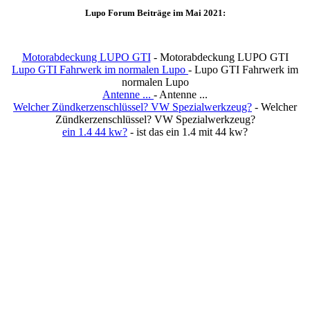
Lupo Forum Beiträge im Mai 2021:
Motorabdeckung LUPO GTI
- Motorabdeckung LUPO GTI
Lupo GTI Fahrwerk im normalen Lupo
- Lupo GTI Fahrwerk im
normalen Lupo
Antenne ...
- Antenne ...
Welcher Zündkerzenschlüssel? VW Spezialwerkzeug?
- Welcher
Zündkerzenschlüssel? VW Spezialwerkzeug?
ein 1.4 44 kw?
- ist das ein 1.4 mit 44 kw?