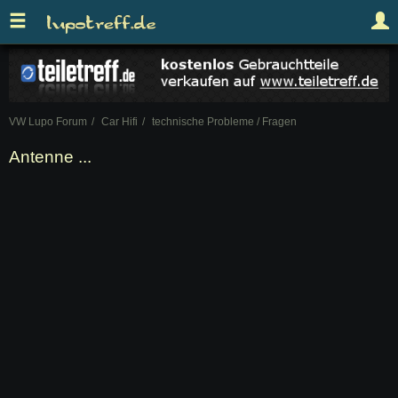
VW Lupo Forum
Car Hifi
technische Probleme / Fragen
Antenne ...