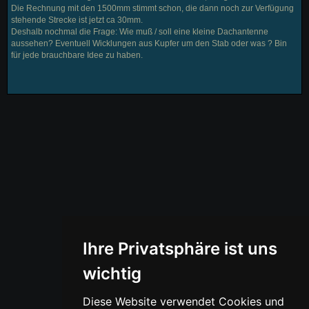
Die Rechnung mit den 1500mm stimmt schon, die dann noch zur Verfügung
stehende Strecke ist jetzt ca 30mm.
Deshalb nochmal die Frage: Wie muß / soll eine kleine Dachantenne
aussehen? Eventuell Wicklungen aus Kupfer um den Stab oder was ? Bin
für jede brauchbare Idee zu haben.
Ihre Privatsphäre ist uns
wichtig
Diese Website verwendet Cookies und