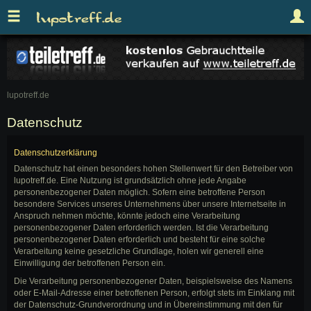
lupotreff.de
Datenschutz
Datenschutzerklärung
Datenschutz hat einen besonders hohen Stellenwert für den Betreiber von
lupotreff.de. Eine Nutzung ist grundsätzlich ohne jede Angabe
personenbezogener Daten möglich. Sofern eine betroffene Person
besondere Services unseres Unternehmens über unsere Internetseite in
Anspruch nehmen möchte, könnte jedoch eine Verarbeitung
personenbezogener Daten erforderlich werden. Ist die Verarbeitung
personenbezogener Daten erforderlich und besteht für eine solche
Verarbeitung keine gesetzliche Grundlage, holen wir generell eine
Einwilligung der betroffenen Person ein.
Die Verarbeitung personenbezogener Daten, beispielsweise des Namens
oder E-Mail-Adresse einer betroffenen Person, erfolgt stets im Einklang mit
der Datenschutz-Grundverordnung und in Übereinstimmung mit den für