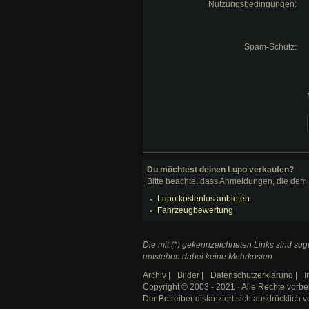
Nutzungsbedingungen:
Spam-Schutz:
Du möchtest deinen Lupo verkaufen?
Bitte beachte, dass Anmeldungen, die dem
Lupo kostenlos anbieten
Fahrzeugbewertung
Die mit (*) gekennzeichneten Links sind soge
entstehen dabei keine Mehrkosten.
Archiv
|
Bilder
|
Datenschutzerklärung
|
I
Copyright © 2003 - 2021 · Alle Rechte vorbe
Der Betreiber distanziert sich ausdrücklich v