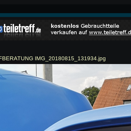
AUFBERATUNG IMG_20180815_131934.jpg