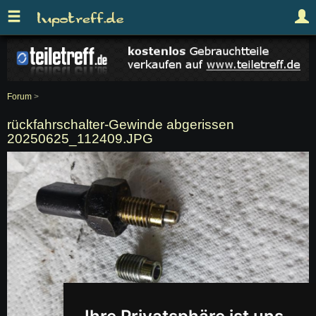
Forum
>
rückfahrschalter-Gewinde abgerissen
20250625_112409.JPG