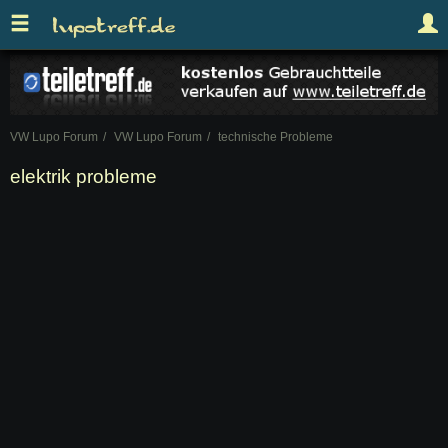
VW Lupo Forum
VW Lupo Forum
technische Probleme
elektrik probleme