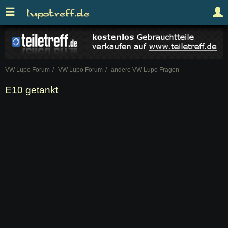
VW Lupo Forum
VW Lupo Forum
andere VW Lupo Fragen
E10 getankt