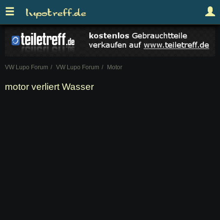
VW Lupo Forum
VW Lupo Forum
Motor
motor verliert Wasser