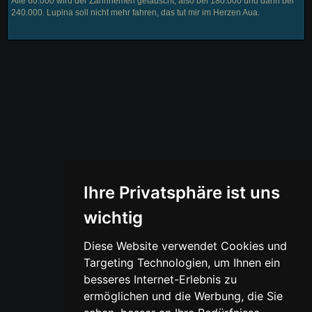
Alle 60.000 wird der Zahnriemen getauscht, also bei 180.000 und dann bei
240.000. Lupina soll nicht mehr fahren, das tut mir im Herzen Aua.
Ihre Privatsphäre ist uns
wichtig
Diese Website verwendet Cookies und
Targeting Technologien, um Ihnen ein
besseres Internet-Erlebnis zu
ermöglichen und die Werbung, die Sie