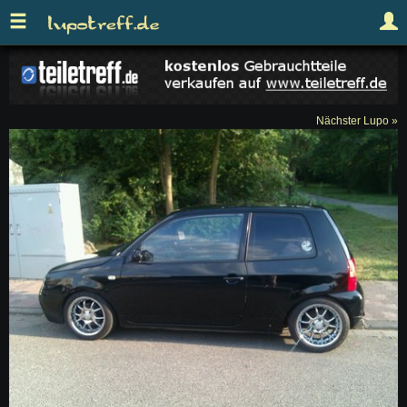
Nächster Lupo »