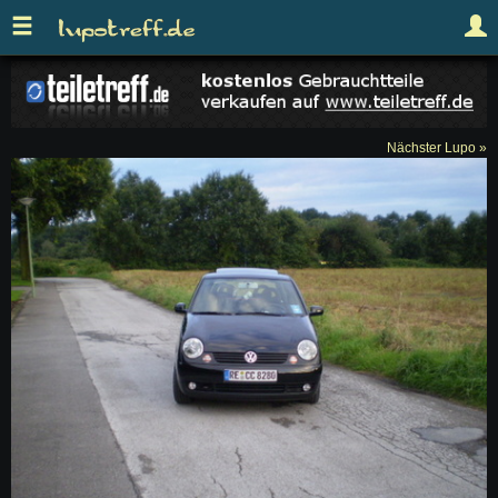
Nächster Lupo »