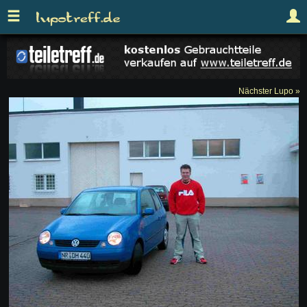
Nächster Lupo »