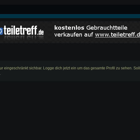
ur eingeschränkt sichbar. Logge dich jetzt ein um das gesamte Profil zu sehen. Sol
.