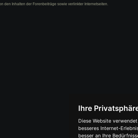
on den Inhalten der Forenbeiträge sowie verlinkter Internetseiten.
Ihre Privatsphäre
Diese Website verwendet 
besseres Internet-Erlebni
besser an Ihre Bedürfnis