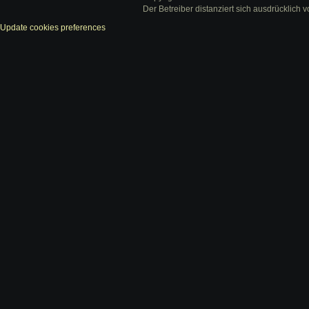
Der Betreiber distanziert sich ausdrücklich v
Update cookies preferences