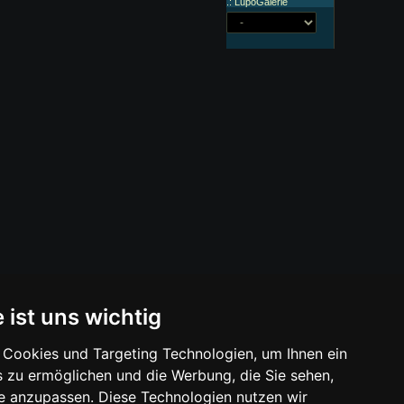
.: LupoGalerie
 ist uns wichtig
Cookies und Targeting Technologien, um Ihnen ein
s zu ermöglichen und die Werbung, die Sie sehen,
se anzupassen. Diese Technologien nutzen wir