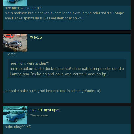
nee nicht verstanden^^
mein problem is die deckenleuchte! ohne extra lampe oder so! die Lampe
ana Decke spinnt! da is was verstellt oder so kp !
wiek16
Zitat:
nee nicht verstanden^^
mein problem is die deckenleuchte! ohne extra lampe oder so! die
Lampe ana Decke spinnt! da is was verstellt oder so kp !
ja danke hatte auch grad bemerkt und is schon geändert =)
Freund_desLupos
Themenstarter
hehe okay^^ XD