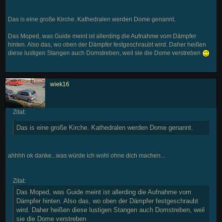
Das is eine große Kirche. Kathedralen werden Dome genannt.
Das Moped, was Guide meint ist allerding die Aufnahme vom Dämpfer
hinten. Also das, wo oben der Dämpfer festgeschraubt wird. Daher heißen
diese lustigen Stangen auch Domstreben, weil sie die Dome verstreben
wiek16
Zitat:
Das is eine große Kirche. Kathedralen werden Dome genannt.
ahhhh ok danke...was würde ich wohl ohne dich machen...
Zitat:
Das Moped, was Guide meint ist allerding die Aufnahme vom
Dämpfer hinten. Also das, wo oben der Dämpfer festgeschraubt
wird. Daher heißen diese lustigen Stangen auch Domstreben, weil
sie die Dome verstreben