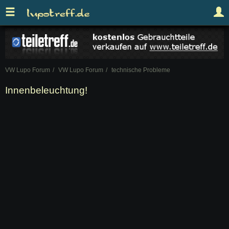
VW Lupo Forum
VW Lupo Forum
technische Probleme
Innenbeleuchtung!