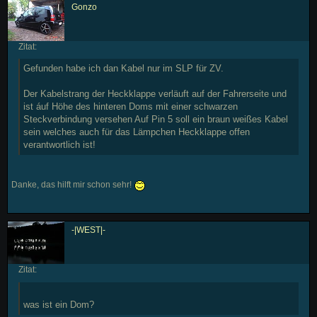
Gonzo
Zitat:
Gefunden habe ich dan Kabel nur im SLP für ZV.
Der Kabelstrang der Heckklappe verläuft auf der Fahrerseite und
ist áuf Höhe des hinteren Doms mit einer schwarzen
Steckverbindung versehen Auf Pin 5 soll ein braun weißes Kabel
sein welches auch für das Lämpchen Heckklappe offen
verantwortlich ist!
Danke, das hilft mir schon sehr!
-|WEST|-
Zitat:
was ist ein Dom?