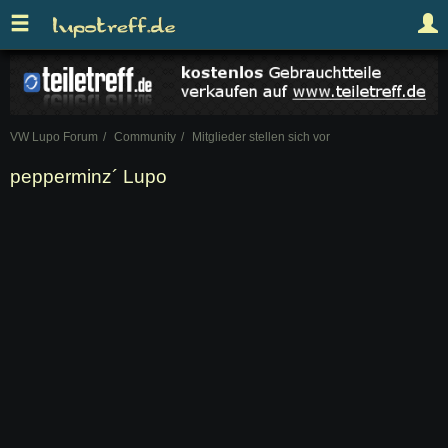
VW Lupo Forum
Community
Mitglieder stellen sich vor
pepperminz´ Lupo