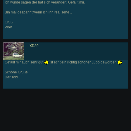
Ich würde sagen der hat sich verändert. Gefällt mir.
Bin mal gespannt wenn ich ihn real sehe ..
Gruß
Wolf
XD89
Gefällt mir auch sehr gut
Ist echt ein richtig schöner Lupo geworden
Schöne Grüße
Der Tobi