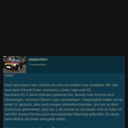
pepperminz
Themenstarter
Hallo!
Nach fast einem Jahr, möchte ich uns nun endlich mal vorstellen. Wir, das
sind mein Freund (User: somsonic), unser Lupo und ich.
Nachdem ich 3 Jahre Daihatsu gefahren bin, konnte mein Freund mich
überzeugen, auf einen Diesel Lupo umzusteigen. Ursprünglich hatten wir an
einen 3L gedacht, aber nach einigen Internetrecherchen, sind wir zu dem
Entschluss gekommen, dass ein 1,4er besser zu uns passt. Und so habe ich
mit Hilfe dieses Forums auch das passende Fahrzeug gefunden. Es stand
beim Wolf in der Halle und gefiel sofort.