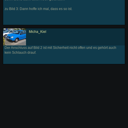
zu Bild 3: Dann hoffe ich mal, dass es so ist.
Micha_Kiel
Der Anschluss auf Bild 2 ist mit Sicherheit nicht offen und es gehört auch
kein Schlauch drauf.