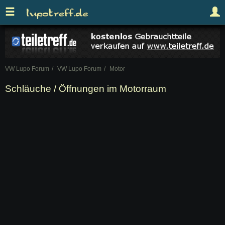
VW Lupo Forum
VW Lupo Forum
Motor
Schläuche / Öffnungen im Motorraum