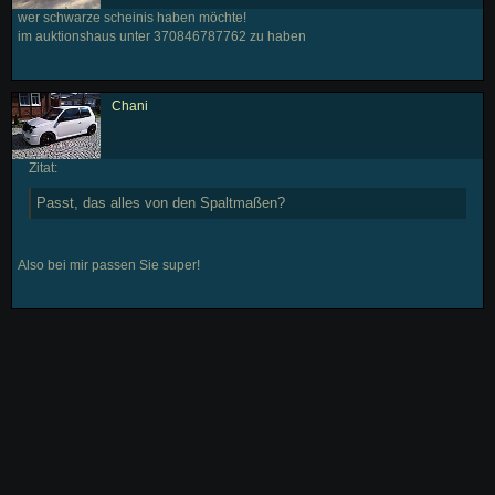
wer schwarze scheinis haben möchte!
im auktionshaus unter 370846787762 zu haben
Chani
Zitat:
Passt, das alles von den Spaltmaßen?
Also bei mir passen Sie super!