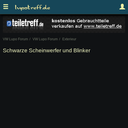
VW Lupo Forum
VW Lupo Forum
Exterieur
Schwarze Scheinwerfer und Blinker