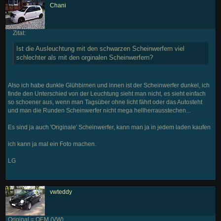
Chani
Zitat:
Ist die Ausleuchtung mit den schwarzen Scheinwerfern viel
schlechter als mit den orginalen Scheinwerfern?
Also ich habe dunkle Glühbirnen und innen ist der Scheinwerfer dunkel, ich
finde den Unterschied von der Leuchtung sieht man nicht, es sieht einfach
so schoener aus, wenn man Tagsüber ohne licht fährt oder das Autosteht
und man die Runden Scheinwerfer nicht mega hellherrausstechen...
Es sind ja auch 'Originale' Scheinwerfer, kann man ja in jedem laden kaufen
ich kann ja mal ein Foto machen.
LG
vwteddy
Original = OEM (VW)