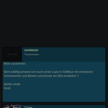
sundancer
Themenstarter
Moin zusammen,
fährt zufällig jemand von euch einen Lupo in Softblue mit schwarzen
Scheinwerfer und Blinker und könnte ein Bild einstellen ?
danke vorab
Gruß
Chani