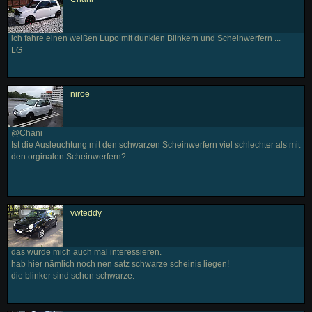
ich fahre einen weißen Lupo mit dunklen Blinkern und Scheinwerfern ...
LG
niroe
@Chani
Ist die Ausleuchtung mit den schwarzen Scheinwerfern viel schlechter als mit
den orginalen Scheinwerfern?
vwteddy
das würde mich auch mal interessieren.
hab hier nämlich noch nen satz schwarze scheinis liegen!
die blinker sind schon schwarze.