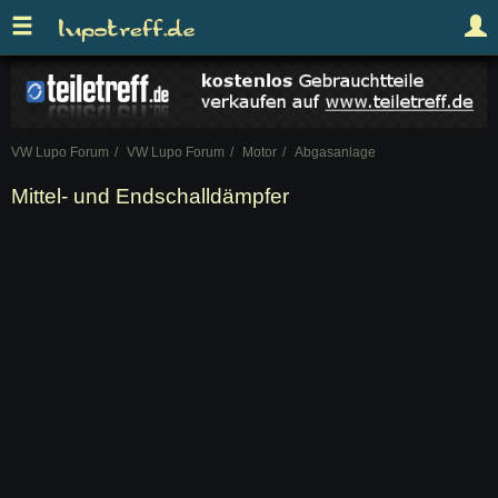
VW Lupo Forum
VW Lupo Forum
Motor
Abgasanlage
Mittel- und Endschalldämpfer