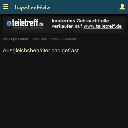
VW Lupo Forum
VW Lupo Forum
Exterieur
Ausgleichsbehälter cnc gefräst