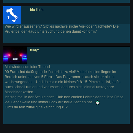
blu.italia
Wie wird er aussehen? Gibt es nachweisliche Vor- oder Nachteile? Die
Prüfer bei der Hauptuntersuchung gehen damit konform?
tealyc
Mal wieder son toter Thread...
90 Euro sind dafür gerade lächerlich zu viel! Materialkosten liegen im
Bereich unterhalb von 5 Euro... Das Programm ist auch sicher nichts
weltbewegendes... Und da es so ein kleines 0-8-15-Pimmelteil ist, läufts
auch schnell runter und verursacht dadurch nicht einmal untragbare
Maschinenkosten...
Ich frag mal in der Schule nach. Hab nen coolen Lehrer, der ne fette Fräse,
viel Langeweile und immer Bock auf neue Sachen hat...
Gibts da rein zufällig ne Zeichnung zu?