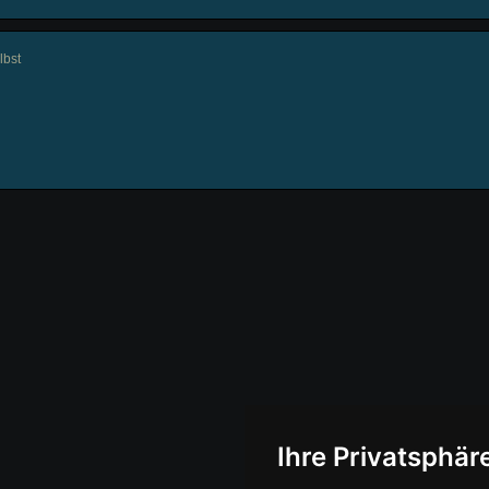
lbst
Ihre Privatsphäre