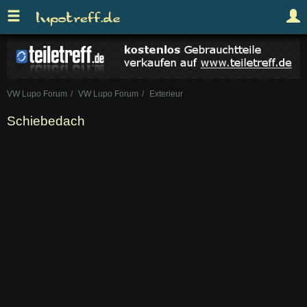
VW Lupo Forum
VW Lupo Forum
Exterieur
Schiebedach