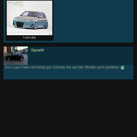
Lupo.jpg
Squad4
Der Lupo Fake ist richtig gut. Könnte mir auf der Straße auch gefallen