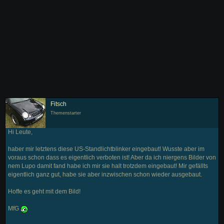
Fitsch
Themenstarter
Hi Leute,
haber mir letztens diese US-Standlichtblinker eingebaut! Wusste aber im
voraus schon dass es eigentlich verboten ist! Aber da ich niergens Bilder von
nem Lupo damit fand habe ich mir sie halt trotzdem eingebaut! Mir gefällts
eigentlich ganz gut, habe sie aber inzwischen schon wieder ausgebaut.
Hoffe es geht mit dem Bild!
MfG