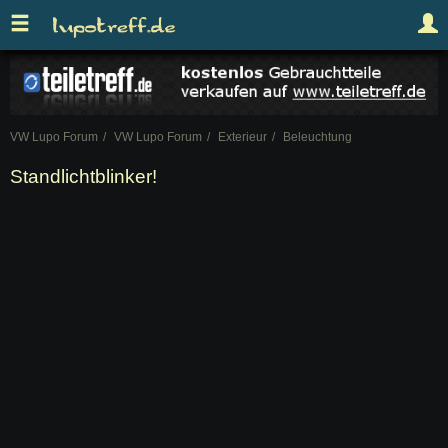
VW Lupo Forum
VW Lupo Forum
Exterieur
Beleuchtung
Standlichtblinker!