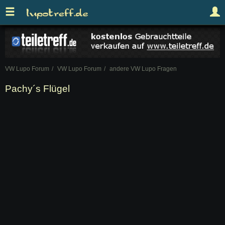
VW Lupo Forum
VW Lupo Forum
andere VW Lupo Fragen
Pachy´s Flügel