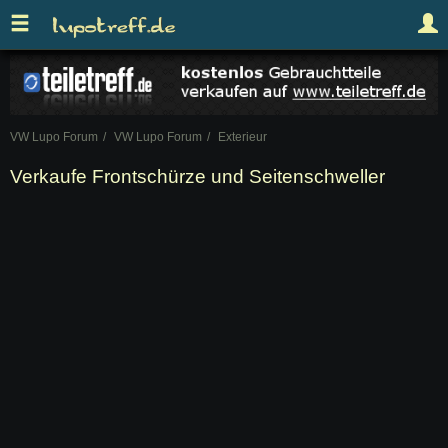
VW Lupo Forum
VW Lupo Forum
Exterieur
Verkaufe Frontschürze und Seitenschweller