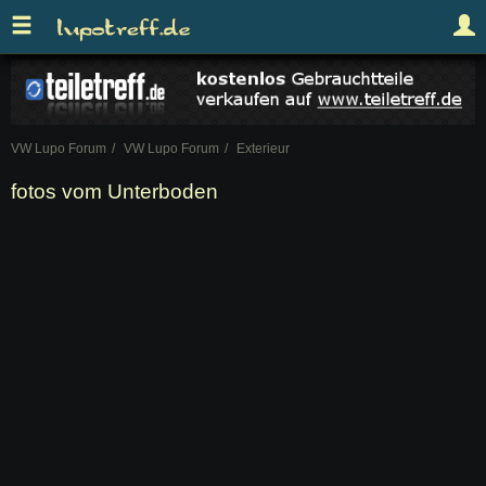
VW Lupo Forum
VW Lupo Forum
Exterieur
fotos vom Unterboden