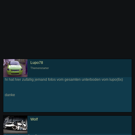
Lupo78
Themenstarter
hi hat hier zufällig jemand fotos vom gesamten unterboden vom lupo(6x)
danke
Wolf