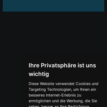
Ihre Privatsphäre ist uns
wichtig
Diese Website verwendet Cookies und
Targeting Technologien, um Ihnen ein
besseres Internet-Erlebnis zu
ermöglichen und die Werbung, die Sie
sehen, besser an Ihre Bedürfnisse