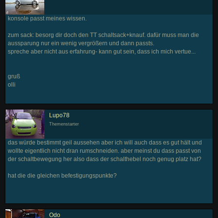
konsole passt meines wissen.
zum sack: besorg dir doch den TT schaltsack+knauf. dafür muss man die
aussparung nur ein wenig vergrößern und dann passts.
spreche aber nicht aus erfahrung- kann gut sein, dass ich mich vertue...
gruß
olli
Lupo78
Themenstarter
das würde bestimmt geil aussehen aber ich will auch dass es gut hält und
wollte eigentlich nicht dran rumschneiden. aber meinst du dass passt von
der schaltbewegung her also dass der schalthebel noch genug platz hat?
hat die die gleichen befestigungspunkte?
Odo