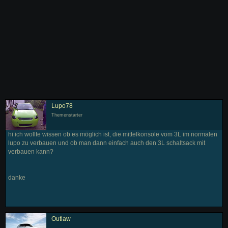
Lupo78
Themenstarter
hi ich wollte wissen ob es möglich ist, die mittelkonsole vom 3L im normalen
lupo zu verbauen und ob man dann einfach auch den 3L schaltsack mit
verbauen kann?
danke
Outlaw