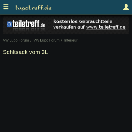
VW Lupo Forum
VW Lupo Forum
Interieur
Schltsack vom 3L