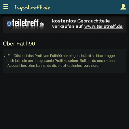
Über Fatih90
Für Gäste ist das Profil von Fatih90 nur eingeschränkt sichbar. Logge
dich jetzt ein um das gesamte Profil zu sehen. Solltest du noch keinen
Account besitzten kannst du dich jetzt kostenlos
registrieren
.