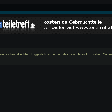
 eingeschränkt sichbar. Logge dich jetzt ein um das gesamte Profil zu sehen. Sollt
.