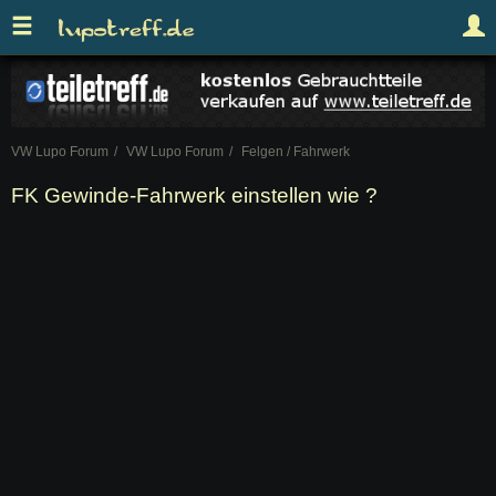
VW Lupo Forum
VW Lupo Forum
Felgen / Fahrwerk
FK Gewinde-Fahrwerk einstellen wie ?