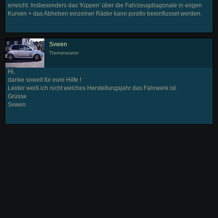
erreicht. Insbesonders das 'Kippen' über die Fahrzeugdiagonale in engen
Kurven + das Abheben einzelner Räder kann positiv beeinflusset werden.
Svwen
Themenstarter
Hi,
danke soweit für eure Hilfe !
Leider weiß ich nicht welches Herstellungsjahr das Fahrwerk ist.
Grüsse
Svwen