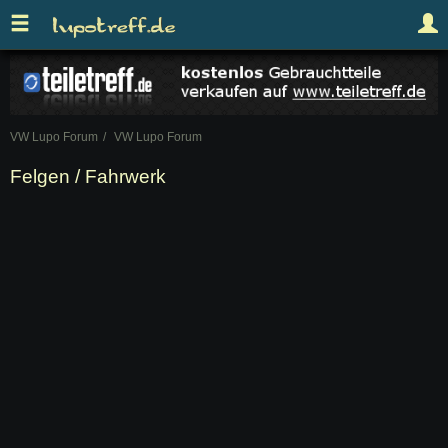
VW Lupo Forum
VW Lupo Forum
Felgen / Fahrwerk