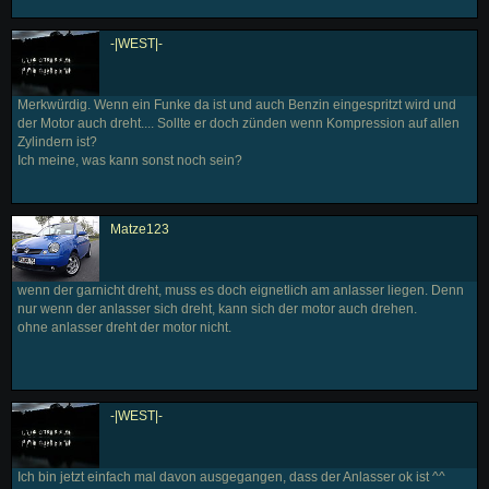
-|WEST|-
Merkwürdig. Wenn ein Funke da ist und auch Benzin eingespritzt wird und
der Motor auch dreht.... Sollte er doch zünden wenn Kompression auf allen
Zylindern ist?
Ich meine, was kann sonst noch sein?
Matze123
wenn der garnicht dreht, muss es doch eignetlich am anlasser liegen. Denn
nur wenn der anlasser sich dreht, kann sich der motor auch drehen.
ohne anlasser dreht der motor nicht.
-|WEST|-
Ich bin jetzt einfach mal davon ausgegangen, dass der Anlasser ok ist ^^