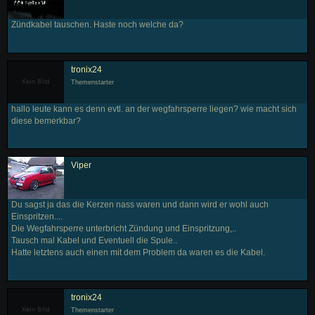
Zündkabel tauschen. Haste noch welche da?
tronix24
Themenstarter
hallo leute kann es denn evtl. an der wegfahrsperre liegen? wie macht sich
diese bemerkbar?
Viper
Du sagst ja das die Kerzen nass waren und dann wird er wohl auch
Einspritzen....
Die Wegfahrsperre unterbricht Zündung und Einspritzung,..
Tausch mal Kabel und Eventuell die Spule..
Hatte letztens auch einen mit dem Problem da waren es die Kabel.
tronix24
Themenstarter