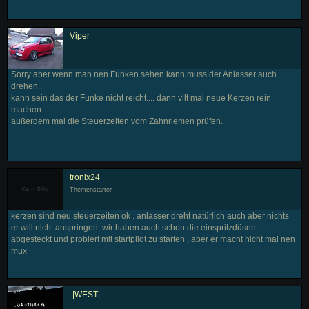
Viper
Sorry aber wenn man nen Funken sehen kann muss der Anlasser auch
drehen..
kann sein das der Funke nicht reicht.... dann vllt mal neue Kerzen rein
machen..
außerdem mal die Steuerzeiten vom Zahnriemen prüfen.
tronix24
Themenstarter
kerzen sind neu steuerzeiten ok . anlasser dreht natürlich auch aber nichts
er will nicht anspringen. wir haben auch schon die einspritzdüsen
abgesteckt und probiert mit startpilot zu starten , aber er macht nicht mal nen
mux
-|WEST|-