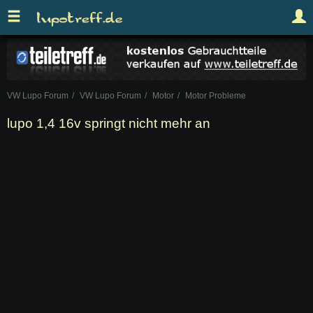
VW Lupo Forum
VW Lupo Forum
Motor
Motor Probleme
lupo 1,4 16v springt nicht mehr an