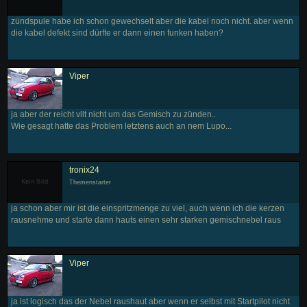
zündspule habe ich schon gewechselt aber die kabel noch nicht. aber wenn
die kabel defekt sind dürfte er dann einen funken haben?
Viper
ja aber der reicht vllt nicht um das Gemisch zu zünden..
Wie gesagt hatte das Problem letztens auch an nem Lupo...
tronix24
Themenstarter
ja schon aber mir ist die einspritzmenge zu viel, auch wenn ich die kerzen
rausnehme und starte dann hauts einen sehr starken gemischnebel raus
Viper
ja ist logisch das der Nebel raushaut aber wenn er selbst mit Startpilot nicht