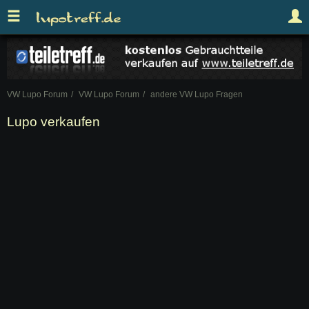
VW Lupo Forum
VW Lupo Forum
andere VW Lupo Fragen
Lupo verkaufen