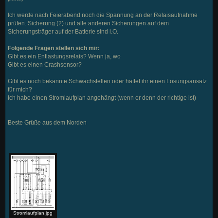
Ich werde nach Feierabend noch die Spannung an der Relaisaufnahme
prüfen. Sicherung (2) und alle anderen Sicherungen auf dem
Sicherungsträger auf der Batterie sind i.O.
Folgende Fragen stellen sich mir:
Gibt es ein Entlastungsrelais? Wenn ja, wo
Gibt es einen Crashsensor?
Gibt es noch bekannte Schwachstellen oder hättet ihr einen Lösungsansatz
für mich?
Ich habe einen Stromlaufplan angehängt (wenn er denn der richtige ist)
Beste Grüße aus dem Norden
Stromlaufplan.jpg