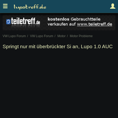
VW Lupo Forum
VW Lupo Forum
Motor
Motor Probleme
Springt nur mit überbrückter Si an, Lupo 1.0 AUC