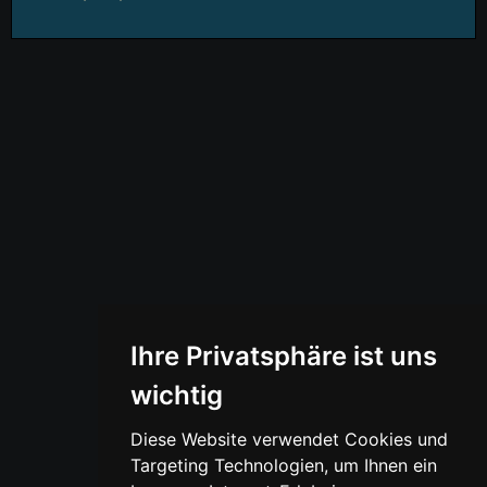
Ihre Privatsphäre ist uns
wichtig
Diese Website verwendet Cookies und
Targeting Technologien, um Ihnen ein