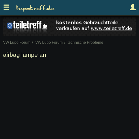
VW Lupo Forum
VW Lupo Forum
technische Probleme
airbag lampe an