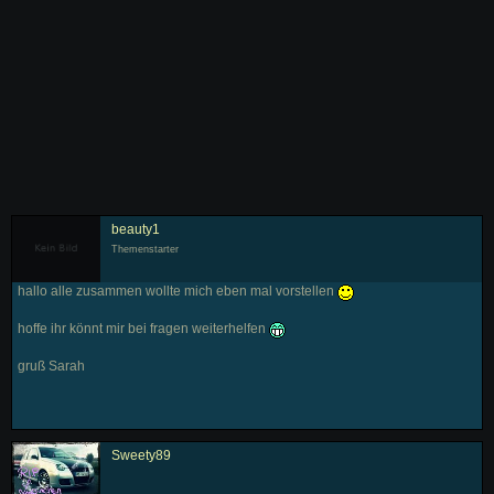
beauty1
Themenstarter
hallo alle zusammen wollte mich eben mal vorstellen
hoffe ihr könnt mir bei fragen weiterhelfen
gruß Sarah
Sweety89