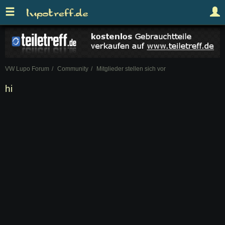
VW Lupo Forum
Community
Mitglieder stellen sich vor
hi