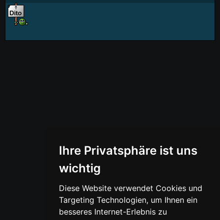
Ihre Privatsphäre ist uns
wichtig
Diese Website verwendet Cookies und
Targeting Technologien, um Ihnen ein
besseres Internet-Erlebnis zu