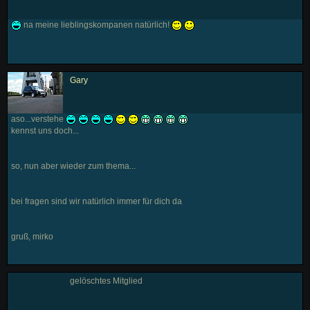
na meine lieblingskompanen natürlich!
Gary
aso...verstehe
kennst uns doch...
so, nun aber wieder zum thema...
bei fragen sind wir natürlich immer für dich da
gruß, mirko
gelöschtes Mitglied