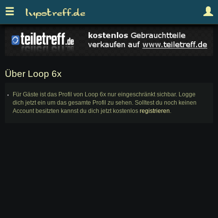
Über Loop 6x
Für Gäste ist das Profil von Loop 6x nur eingeschränkt sichbar. Logge
dich jetzt ein um das gesamte Profil zu sehen. Solltest du noch keinen
Account besitzten kannst du dich jetzt kostenlos
registrieren
.