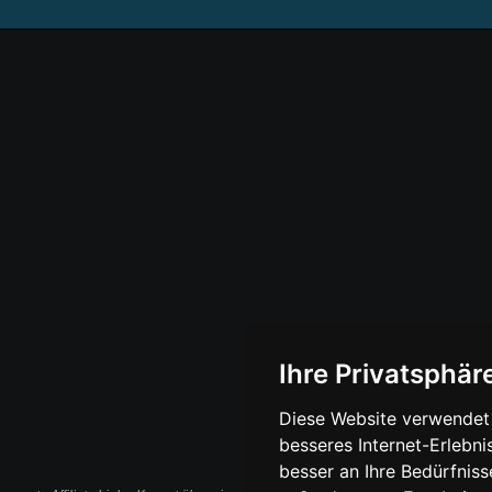
Ihre Privatsphäre
Diese Website verwendet 
besseres Internet-Erlebni
besser an Ihre Bedürfnis