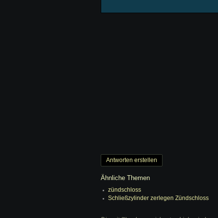
Antworten erstellen
Ähnliche Themen
zündschloss
Schließzylinder zerlegen Zündschloss