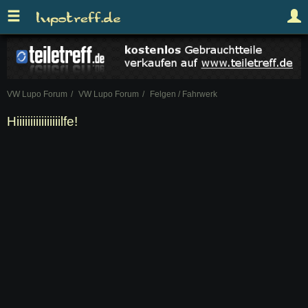
VW Lupo Forum
VW Lupo Forum
Felgen / Fahrwerk
Hiiiiiiiiiiiiiiiilfe!